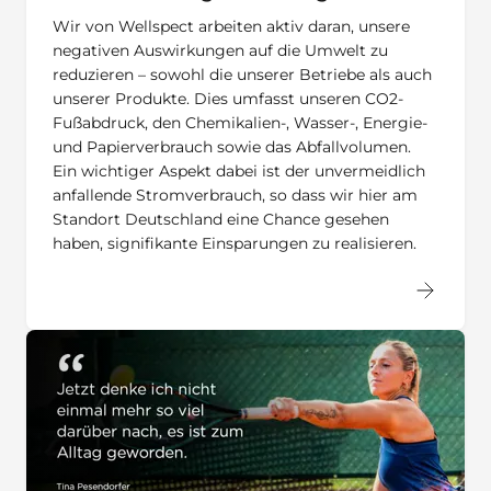
Wir von Wellspect arbeiten aktiv daran, unsere
negativen Auswirkungen auf die Umwelt zu
reduzieren – sowohl die unserer Betriebe als auch
unserer Produkte. Dies umfasst unseren CO2-
Fußabdruck, den Chemikalien-, Wasser-, Energie-
und Papierverbrauch sowie das Abfallvolumen.
Ein wichtiger Aspekt dabei ist der unvermeidlich
anfallende Stromverbrauch, so dass wir hier am
Standort Deutschland eine Chance gesehen
haben, signifikante Einsparungen zu realisieren.