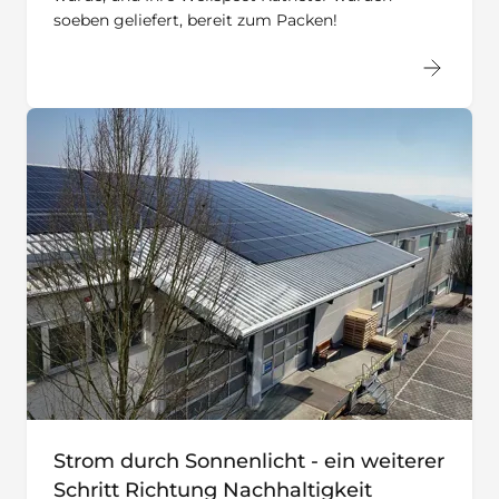
soeben geliefert, bereit zum Packen!
Strom durch Sonnenlicht - ein weiterer
Schritt Richtung Nachhaltigkeit