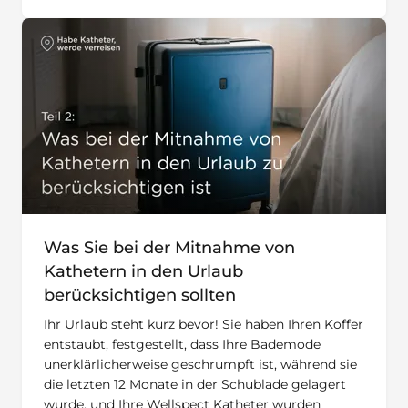
Was Sie bei der Mitnahme von
Kathetern in den Urlaub
berücksichtigen sollten
Ihr Urlaub steht kurz bevor! Sie haben Ihren Koffer
entstaubt, festgestellt, dass Ihre Bademode
unerklärlicherweise geschrumpft ist, während sie
die letzten 12 Monate in der Schublade gelagert
wurde, und Ihre Wellspect Katheter wurden