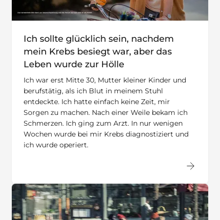
Ich sollte glücklich sein, nachdem
mein Krebs besiegt war, aber das
Leben wurde zur Hölle
Ich war erst Mitte 30, Mutter kleiner Kinder und
berufstätig, als ich Blut in meinem Stuhl
entdeckte. Ich hatte einfach keine Zeit, mir
Sorgen zu machen. Nach einer Weile bekam ich
Schmerzen. Ich ging zum Arzt. In nur wenigen
Wochen wurde bei mir Krebs diagnostiziert und
ich wurde operiert.