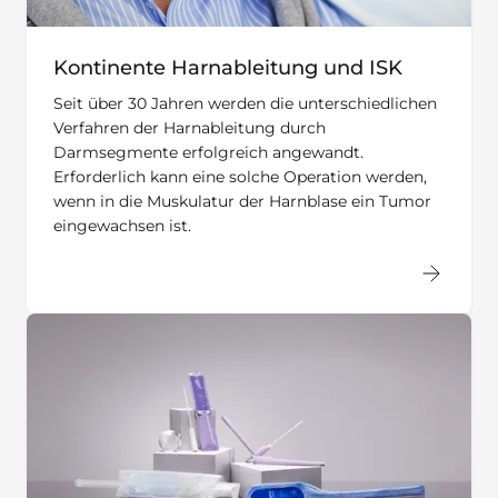
Kontinente Harnableitung und ISK
Seit über 30 Jahren werden die unterschiedlichen
Verfahren der Harnableitung durch
Darmsegmente erfolgreich angewandt.
Erforderlich kann eine solche Operation werden,
wenn in die Muskulatur der Harnblase ein Tumor
eingewachsen ist.