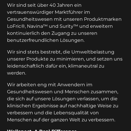
Wir sind seit über 40 Jahren ein
vertrauenswürdiger Marktführer im
Gesundheitswesen mit unseren Produktmarken
LoFric®, Navina™ und Surity™ und erweitern
kontinuierlich den Zugang zu unseren
benutzerfreundlichen Lösungen.
Wir sind stets bestrebt, die Umweltbelastung
unserer Produkte zu minimieren, und setzen uns
leidenschaftlich dafür ein, klimaneutral zu
werden.
Wir arbeiten eng mit Anwendern im
Gesundheitswesen und Menschen zusammen,
die sich auf unsere Lösungen verlassen, um die
klinischen Ergebnisse auf nachhaltige Weise zu
verbessern und die Lebensqualität von
Menschen auf der ganzen Welt zu verbessern.