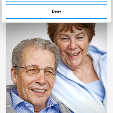
man den richtigen Katheter verwendet.
Deny