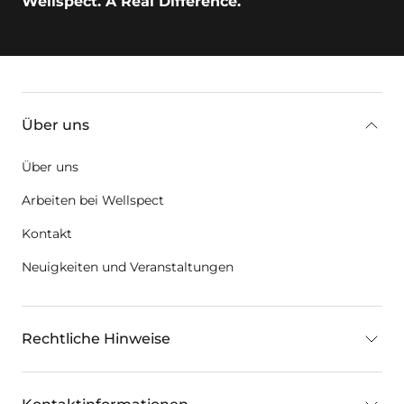
Wellspect. A Real Difference.
key:global.additional-information
Über uns
Über uns
Arbeiten bei Wellspect
Kontakt
Neuigkeiten und Veranstaltungen
Rechtliche Hinweise