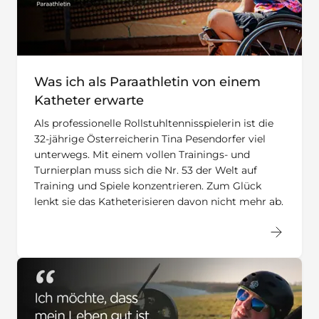
Was ich als Paraathletin von einem
Katheter erwarte
Als professionelle Rollstuhltennisspielerin ist die
32-jährige Österreicherin Tina Pesendorfer viel
unterwegs. Mit einem vollen Trainings- und
Turnierplan muss sich die Nr. 53 der Welt auf
Training und Spiele konzentrieren. Zum Glück
lenkt sie das Katheterisieren davon nicht mehr ab.