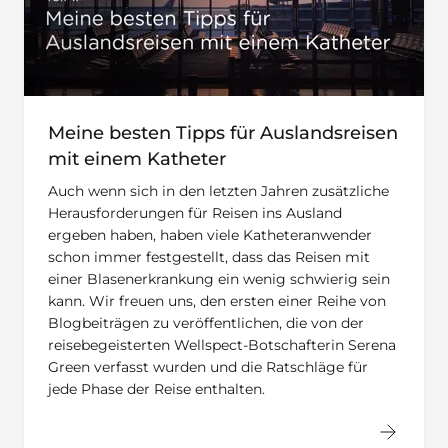
Meine besten Tipps für Auslandsreisen
mit einem Katheter
Auch wenn sich in den letzten Jahren zusätzliche
Herausforderungen für Reisen ins Ausland
ergeben haben, haben viele Katheteranwender
schon immer festgestellt, dass das Reisen mit
einer Blasenerkrankung ein wenig schwierig sein
kann. Wir freuen uns, den ersten einer Reihe von
Blogbeiträgen zu veröffentlichen, die von der
reisebegeisterten Wellspect-Botschafterin Serena
Green verfasst wurden und die Ratschläge für
jede Phase der Reise enthalten.