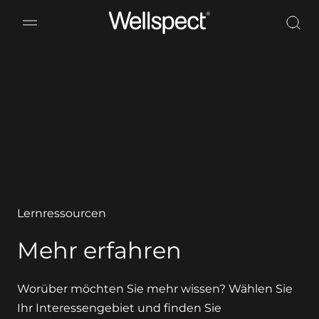
Wellspect
Lernressourcen
Mehr erfahren
Worüber möchten Sie mehr wissen? Wählen Sie
Ihr Interessengebiet und finden Sie