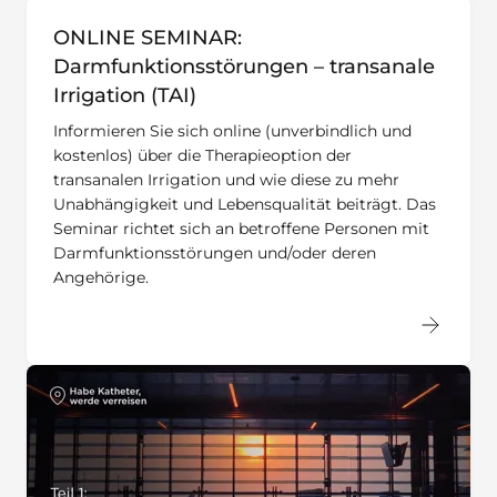
ONLINE SEMINAR:
Darmfunktionsstörungen – transanale
Irrigation (TAI)
Informieren Sie sich online (unverbindlich und
kostenlos) über die Therapieoption der
transanalen Irrigation und wie diese zu mehr
Unabhängigkeit und Lebensqualität beiträgt. Das
Seminar richtet sich an betroffene Personen mit
Darmfunktionsstörungen und/oder deren
Angehörige.