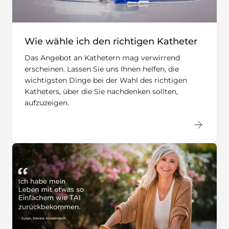
Wie wähle ich den richtigen Katheter
Das Angebot an Kathetern mag verwirrend
erscheinen. Lassen Sie uns Ihnen helfen, die
wichtigsten Dinge bei der Wahl des richtigen
Katheters, über die Sie nachdenken sollten,
aufzuzeigen.