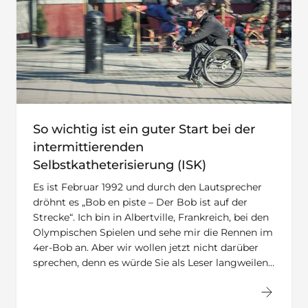
So wichtig ist ein guter Start bei der
intermittierenden
Selbstkatheterisierung (ISK)
Es ist Februar 1992 und durch den Lautsprecher
dröhnt es „Bob en piste – Der Bob ist auf der
Strecke“. Ich bin in Albertville, Frankreich, bei den
Olympischen Spielen und sehe mir die Rennen im
4er-Bob an. Aber wir wollen jetzt nicht darüber
sprechen, denn es würde Sie als Leser langweilen…