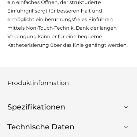
ein einfaches Öffnen, der strukturierte
Einführgriffsorgt für besseren Halt und
ermöglicht ein berührungsfreies Einführen
mittels Non-Touch-Technik. Dank der langen
Verjüngung kann er für eine bequeme
Katheterisierung über das Knie gehängt werden.
Produktinformation
Spezifikationen
Technische Daten