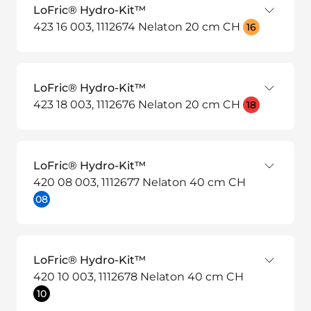
LoFric® Hydro-Kit™
423 16 003, 1112674 Nelaton 20 cm CH
16
LoFric® Hydro-Kit™
423 18 003, 1112676 Nelaton 20 cm CH
18
LoFric® Hydro-Kit™
420 08 003, 1112677 Nelaton 40 cm CH
08
LoFric® Hydro-Kit™
420 10 003, 1112678 Nelaton 40 cm CH
10