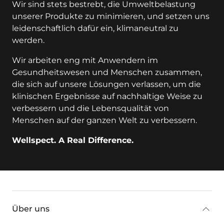
Wir sind stets bestrebt, die Umweltbelastung
unserer Produkte zu minimieren, und setzen uns
leidenschaftlich dafür ein, klimaneutral zu
werden.
Wir arbeiten eng mit Anwendern im
Gesundheitswesen und Menschen zusammen,
die sich auf unsere Lösungen verlassen, um die
klinischen Ergebnisse auf nachhaltige Weise zu
verbessern und die Lebensqualität von
Menschen auf der ganzen Welt zu verbessern.
Wellspect. A Real Difference.
key:global.additional-information
Über uns