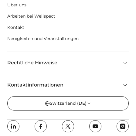
Über uns
Arbeiten bei Wellspect
Kontakt
Neuigkeiten und Veranstaltungen
Rechtliche Hinweise
Kontaktinformationen
Switzerland
(DE)