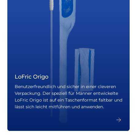
LoFric Origo
Benutzerfreundlich und sicher in einer cleveren
Verpackung. Der speziell für Männer entwickelte
LoFric Origo ist auf ein Taschenformat faltbar und
lässt sich leicht mitführen und anwenden.