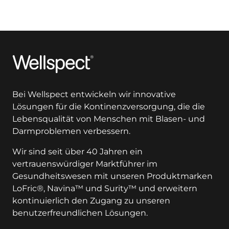
Wellspect
Bei Wellspect entwickeln wir innovative
Lösungen für die Kontinenzversorgung, die die
Lebensqualität von Menschen mit Blasen- und
Darmproblemen verbessern.
Wir sind seit über 40 Jahren ein
vertrauenswürdiger Marktführer im
Gesundheitswesen mit unseren Produktmarken
LoFric®, Navina™ und Surity™ und erweitern
kontinuierlich den Zugang zu unseren
benutzerfreundlichen Lösungen.