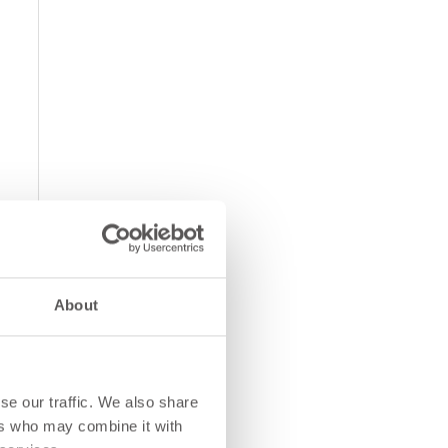
About
se our traffic. We also share
ers who may combine it with