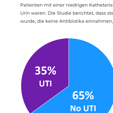
Patienten mit einer niedrigen Katheteris
Urin waren. Die Studie berichtet, dass st
wurde, die keine Antibiotika einnahmen, 