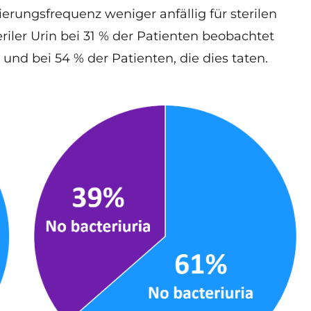
ierungsfrequenz weniger anfällig für sterilen
eriler Urin bei 31 % der Patienten beobachtet
und bei 54 % der Patienten, die dies taten.