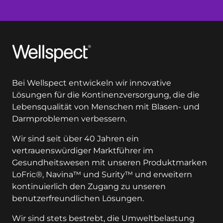
Wellspect
Bei Wellspect entwickeln wir innovative
Lösungen für die Kontinenzversorgung, die die
Lebensqualität von Menschen mit Blasen- und
Darmproblemen verbessern.
Wir sind seit über 40 Jahren ein
vertrauenswürdiger Marktführer im
Gesundheitswesen mit unseren Produktmarken
LoFric®, Navina™ und Surity™ und erweitern
kontinuierlich den Zugang zu unseren
benutzerfreundlichen Lösungen.
Wir sind stets bestrebt, die Umweltbelastung