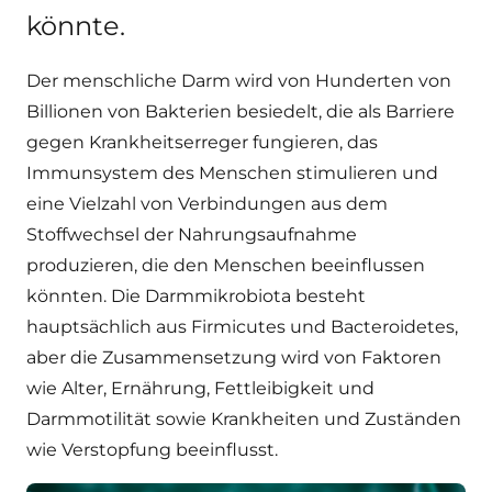
könnte.
Der menschliche Darm wird von Hunderten von
Billionen von Bakterien besiedelt, die als Barriere
gegen Krankheitserreger fungieren, das
Immunsystem des Menschen stimulieren und
eine Vielzahl von Verbindungen aus dem
Stoffwechsel der Nahrungsaufnahme
produzieren, die den Menschen beeinflussen
könnten. Die Darmmikrobiota besteht
hauptsächlich aus Firmicutes und Bacteroidetes,
aber die Zusammensetzung wird von Faktoren
wie Alter, Ernährung, Fettleibigkeit und
Darmmotilität sowie Krankheiten und Zuständen
wie Verstopfung beeinflusst.