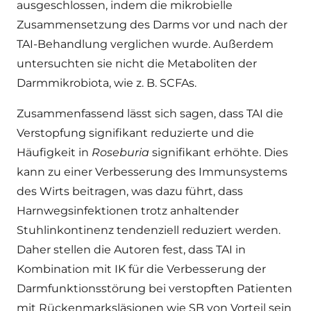
ausgeschlossen, indem die mikrobielle
Zusammensetzung des Darms vor und nach der
TAI-Behandlung verglichen wurde. Außerdem
untersuchten sie nicht die Metaboliten der
Darmmikrobiota, wie z. B. SCFAs.
Zusammenfassend lässt sich sagen, dass TAI die
Verstopfung signifikant reduzierte und die
Häufigkeit in
Roseburia
signifikant erhöhte. Dies
kann zu einer Verbesserung des Immunsystems
des Wirts beitragen, was dazu führt, dass
Harnwegsinfektionen trotz anhaltender
Stuhlinkontinenz tendenziell reduziert werden.
Daher stellen die Autoren fest, dass TAI in
Kombination mit IK für die Verbesserung der
Darmfunktionsstörung bei verstopften Patienten
mit Rückenmarksläsionen wie SB von Vorteil sein