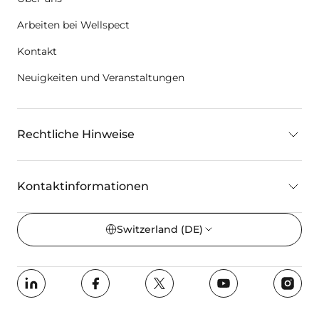
Arbeiten bei Wellspect
Kontakt
Neuigkeiten und Veranstaltungen
Rechtliche Hinweise
Kontaktinformationen
Switzerland
(DE)