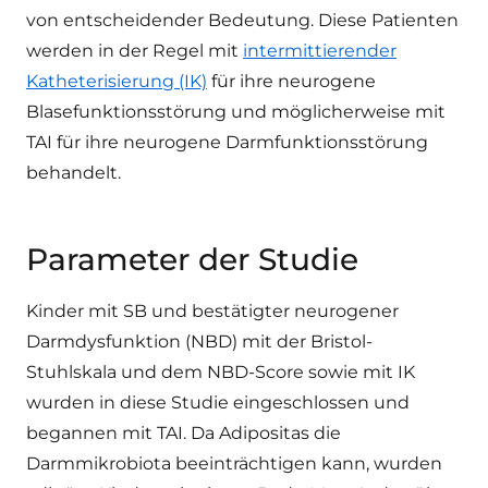
von entscheidender Bedeutung. Diese Patienten
werden in der Regel mit
intermittierender
Katheterisierung (IK)
für ihre neurogene
Blasefunktionsstörung und möglicherweise mit
TAI für ihre neurogene Darmfunktionsstörung
behandelt.
Parameter der Studie
Kinder mit SB und bestätigter neurogener
Darmdysfunktion (NBD) mit der Bristol-
Stuhlskala und dem NBD-Score sowie mit IK
wurden in diese Studie eingeschlossen und
begannen mit TAI. Da Adipositas die
Darmmikrobiota beeinträchtigen kann, wurden