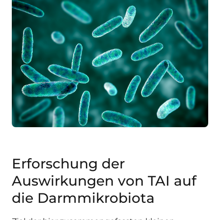
Erforschung der
Auswirkungen von TAI auf
die Darmmikrobiota