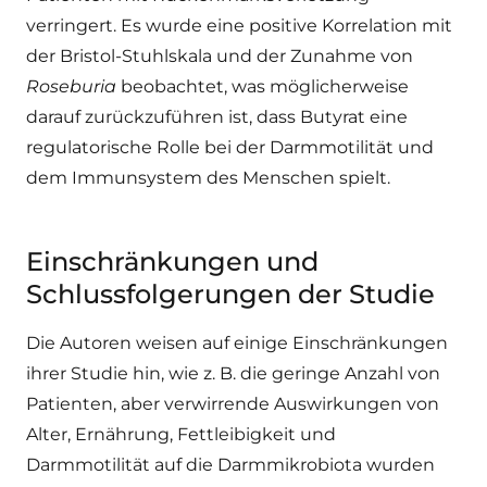
verringert. Es wurde eine positive Korrelation mit
der Bristol-Stuhlskala und der Zunahme von
Roseburia
beobachtet, was möglicherweise
darauf zurückzuführen ist, dass Butyrat eine
regulatorische Rolle bei der Darmmotilität und
dem Immunsystem des Menschen spielt.
Einschränkungen und
Schlussfolgerungen der Studie
Die Autoren weisen auf einige Einschränkungen
ihrer Studie hin, wie z. B. die geringe Anzahl von
Patienten, aber verwirrende Auswirkungen von
Alter, Ernährung, Fettleibigkeit und
Darmmotilität auf die Darmmikrobiota wurden