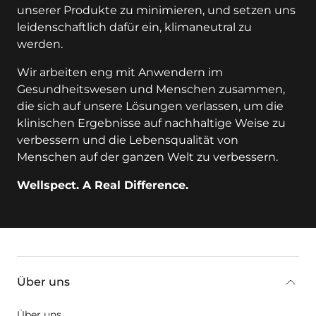
unserer Produkte zu minimieren, und setzen uns
leidenschaftlich dafür ein, klimaneutral zu
werden.
Wir arbeiten eng mit Anwendern im
Gesundheitswesen und Menschen zusammen,
die sich auf unsere Lösungen verlassen, um die
klinischen Ergebnisse auf nachhaltige Weise zu
verbessern und die Lebensqualität von
Menschen auf der ganzen Welt zu verbessern.
Wellspect. A Real Difference.
key:global.additional-information
Über uns
Über uns